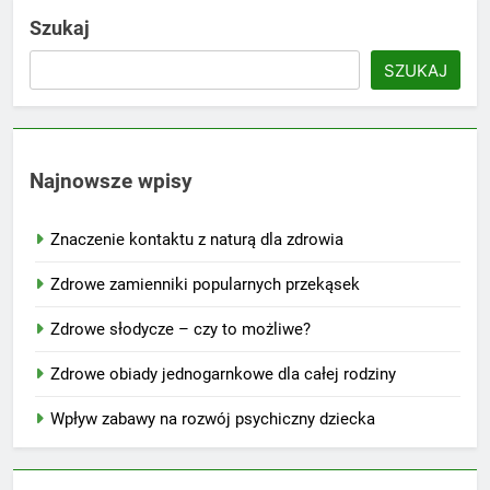
Szukaj
SZUKAJ
Najnowsze wpisy
Znaczenie kontaktu z naturą dla zdrowia
Zdrowe zamienniki popularnych przekąsek
Zdrowe słodycze – czy to możliwe?
Zdrowe obiady jednogarnkowe dla całej rodziny
Wpływ zabawy na rozwój psychiczny dziecka