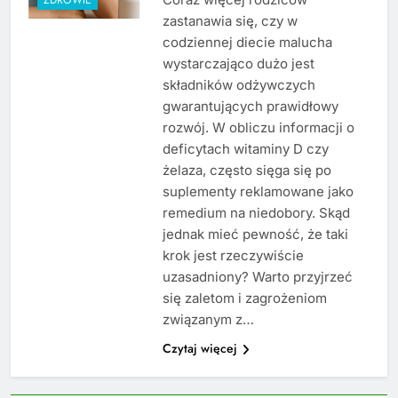
zastanawia się, czy w
codziennej diecie malucha
wystarczająco dużo jest
składników odżywczych
gwarantujących prawidłowy
rozwój. W obliczu informacji o
deficytach witaminy D czy
żelaza, często sięga się po
suplementy reklamowane jako
remedium na niedobory. Skąd
jednak mieć pewność, że taki
krok jest rzeczywiście
uzasadniony? Warto przyjrzeć
się zaletom i zagrożeniom
związanym z…
Czytaj więcej