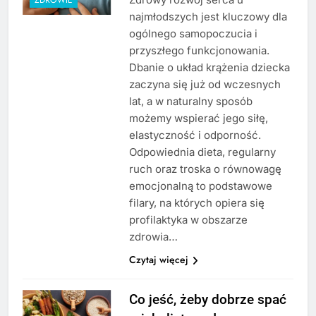
najmłodszych jest kluczowy dla
ogólnego samopoczucia i
przyszłego funkcjonowania.
Dbanie o układ krążenia dziecka
zaczyna się już od wczesnych
lat, a w naturalny sposób
możemy wspierać jego siłę,
elastyczność i odporność.
Odpowiednia dieta, regularny
ruch oraz troska o równowagę
emocjonalną to podstawowe
filary, na których opiera się
profilaktyka w obszarze
zdrowia…
Czytaj więcej
Co jeść, żeby dobrze spać