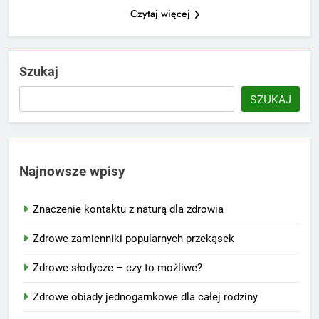
Czytaj więcej
Szukaj
SZUKAJ
Najnowsze wpisy
Znaczenie kontaktu z naturą dla zdrowia
Zdrowe zamienniki popularnych przekąsek
Zdrowe słodycze – czy to możliwe?
Zdrowe obiady jednogarnkowe dla całej rodziny