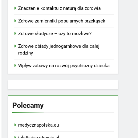
Znaczenie kontaktu z naturą dla zdrowia
Zdrowe zamienniki popularnych przekąsek
Zdrowe słodycze – czy to możliwe?
Zdrowe obiady jednogarnkowe dla całej
rodziny
Wpływ zabawy na rozwój psychiczny dziecka
Polecamy
medycznapolska.eu
jakdbajaozdrowie.pl