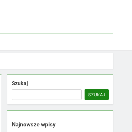
Szukaj
SZUKAJ
Najnowsze wpisy