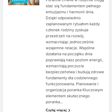
stać się fundamentem pełnego
entuzjazmu i harmonii dnia.
Dzięki odpowiednio
zaplanowanym rytuałom każdy
członek rodziny zyskuje
przestrzeń na rozwój,
wzmacniając jednocześnie
wzajemne relacje. Wspólne
działania na początku dnia
poprawiają nasz poziom energii,
wzmacniają poczucie
bezpieczeństwa i budują zdrowe
fundamenty dla codziennego
funkcjonowania. Planowanie i
organizacja poranka Kluczowym
elementem skutecznego
poranka…
Czytaj więcej