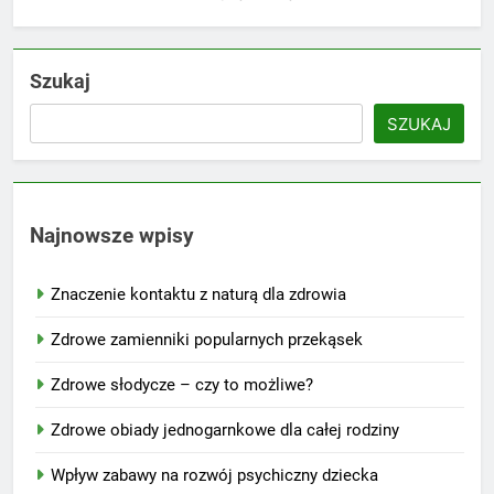
Szukaj
SZUKAJ
Najnowsze wpisy
Znaczenie kontaktu z naturą dla zdrowia
Zdrowe zamienniki popularnych przekąsek
Zdrowe słodycze – czy to możliwe?
Zdrowe obiady jednogarnkowe dla całej rodziny
Wpływ zabawy na rozwój psychiczny dziecka