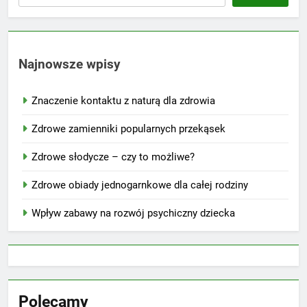
Najnowsze wpisy
Znaczenie kontaktu z naturą dla zdrowia
Zdrowe zamienniki popularnych przekąsek
Zdrowe słodycze – czy to możliwe?
Zdrowe obiady jednogarnkowe dla całej rodziny
Wpływ zabawy na rozwój psychiczny dziecka
Polecamy