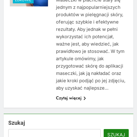
jednym z najpopularniejszych
produktów w pielęgnacji skóry,
oferując szybkie i efektywne
rezultaty. Aby jednak w pełni
wykorzystać ich potencjał,
ważne jest, aby wiedzieć, jak
prawidłowo je stosować. W tym
artykule omówimy, jak
przygotować skórę do aplikacji
maseczki, jak ją nakładać oraz
jakie kroki podjąć po jej zdjęciu,
aby uzyskać najlepsze…
Czytaj więcej
Szukaj
SZUKAJ