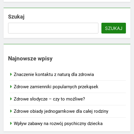
Szukaj
SZUKAJ
Najnowsze wpisy
Znaczenie kontaktu z naturą dla zdrowia
Zdrowe zamienniki popularnych przekąsek
Zdrowe słodycze – czy to możliwe?
Zdrowe obiady jednogarnkowe dla całej rodziny
Wpływ zabawy na rozwój psychiczny dziecka