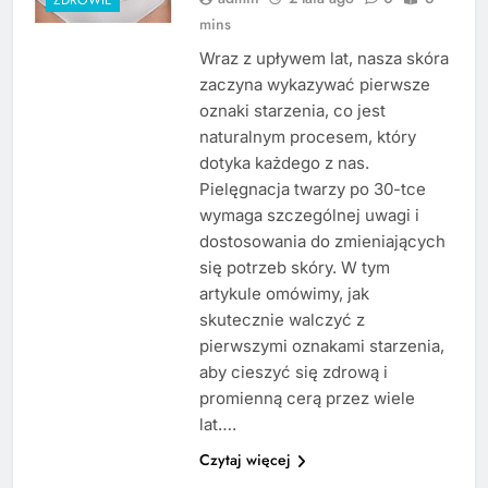
mins
Wraz z upływem lat, nasza skóra
zaczyna wykazywać pierwsze
oznaki starzenia, co jest
naturalnym procesem, który
dotyka każdego z nas.
Pielęgnacja twarzy po 30-tce
wymaga szczególnej uwagi i
dostosowania do zmieniających
się potrzeb skóry. W tym
artykule omówimy, jak
skutecznie walczyć z
pierwszymi oznakami starzenia,
aby cieszyć się zdrową i
promienną cerą przez wiele
lat….
Czytaj więcej