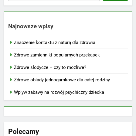
Najnowsze wpisy
Znaczenie kontaktu z naturą dla zdrowia
Zdrowe zamienniki popularnych przekąsek
Zdrowe słodycze – czy to możliwe?
Zdrowe obiady jednogarnkowe dla całej rodziny
Wpływ zabawy na rozwój psychiczny dziecka
Polecamy