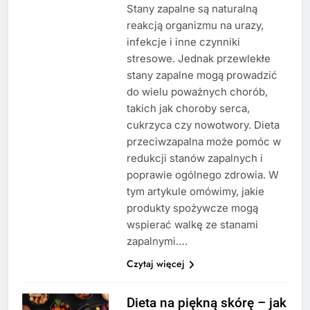
Stany zapalne są naturalną
reakcją organizmu na urazy,
infekcje i inne czynniki
stresowe. Jednak przewlekłe
stany zapalne mogą prowadzić
do wielu poważnych chorób,
takich jak choroby serca,
cukrzyca czy nowotwory. Dieta
przeciwzapalna może pomóc w
redukcji stanów zapalnych i
poprawie ogólnego zdrowia. W
tym artykule omówimy, jakie
produkty spożywcze mogą
wspierać walkę ze stanami
zapalnymi….
Czytaj więcej
Dieta na piękną skórę – jak