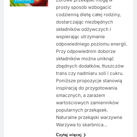
prosty sposób wzbogacić
codzienną dietę całej rodziny,
dostarczając niezbędnych
składników odżywczych i
wspierając utrzymanie
odpowiedniego poziomu energii.
Przy odpowiednim doborze
składników można uniknąć
zbędnych dodatków, tłuszczów
trans czy nadmiaru soli i cukru.
Poniższe propozycje stanowią
inspirację do przygotowania
smacznych, a zarazem
wartościowych zamienników
popularnych przekąsek.
Naturalne przekąski warzywne
Warzywa to skarbnica…
Czytaj więcej