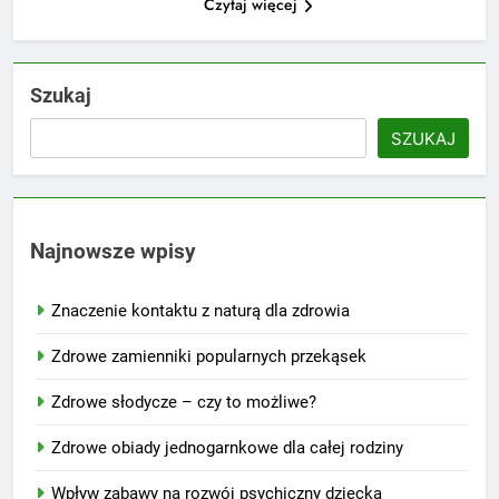
Czytaj więcej
Szukaj
SZUKAJ
Najnowsze wpisy
Znaczenie kontaktu z naturą dla zdrowia
Zdrowe zamienniki popularnych przekąsek
Zdrowe słodycze – czy to możliwe?
Zdrowe obiady jednogarnkowe dla całej rodziny
Wpływ zabawy na rozwój psychiczny dziecka