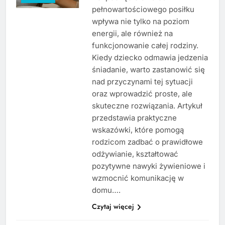
pełnowartościowego posiłku
wpływa nie tylko na poziom
energii, ale również na
funkcjonowanie całej rodziny.
Kiedy dziecko odmawia jedzenia
śniadanie, warto zastanowić się
nad przyczynami tej sytuacji
oraz wprowadzić proste, ale
skuteczne rozwiązania. Artykuł
przedstawia praktyczne
wskazówki, które pomogą
rodzicom zadbać o prawidłowe
odżywianie, kształtować
pozytywne nawyki żywieniowe i
wzmocnić komunikację w
domu….
Czytaj więcej