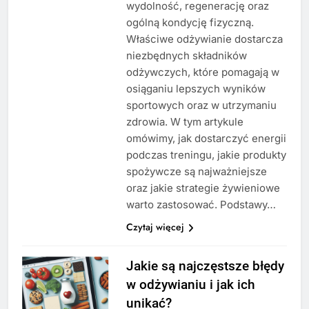
wydolność, regenerację oraz
ogólną kondycję fizyczną.
Właściwe odżywianie dostarcza
niezbędnych składników
odżywczych, które pomagają w
osiąganiu lepszych wyników
sportowych oraz w utrzymaniu
zdrowia. W tym artykule
omówimy, jak dostarczyć energii
podczas treningu, jakie produkty
spożywcze są najważniejsze
oraz jakie strategie żywieniowe
warto zastosować. Podstawy…
Czytaj więcej
Jakie są najczęstsze błędy
w odżywianiu i jak ich
unikać?