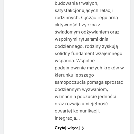
budowania trwałych,
satysfakcjonujących relacji
rodzinnych. Łącząc regularną
aktywność fizyczną z
świadomym odżywianiem oraz
wspólnymi rytuałami dnia
codziennego, rodziny zyskują
solidny fundament wzajemnego
wsparcia. Wspólne
podejmowanie małych kroków w
kierunku lepszego
samopoczucia pomaga sprostać
codziennym wyzwaniom,
wzmacnia poczucie jedności
oraz rozwija umiejętność
otwartej komunikacji.
Integracja…
Czytaj więcej