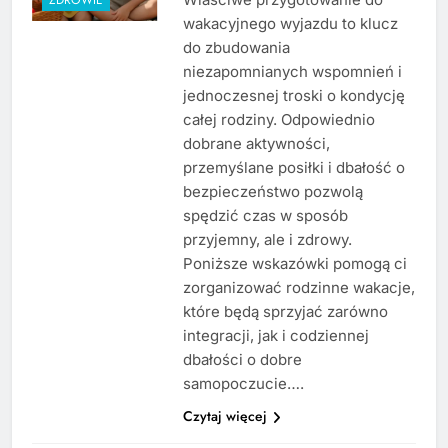
wakacyjnego wyjazdu to klucz
do zbudowania
niezapomnianych wspomnień i
jednoczesnej troski o kondycję
całej rodziny. Odpowiednio
dobrane aktywności,
przemyślane posiłki i dbałość o
bezpieczeństwo pozwolą
spędzić czas w sposób
przyjemny, ale i zdrowy.
Poniższe wskazówki pomogą ci
zorganizować rodzinne wakacje,
które będą sprzyjać zarówno
integracji, jak i codziennej
dbałości o dobre
samopoczucie….
Czytaj więcej