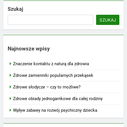
Szukaj
SZUKAJ
Najnowsze wpisy
Znaczenie kontaktu z naturą dla zdrowia
Zdrowe zamienniki popularnych przekąsek
Zdrowe słodycze – czy to możliwe?
Zdrowe obiady jednogarnkowe dla całej rodziny
Wpływ zabawy na rozwój psychiczny dziecka