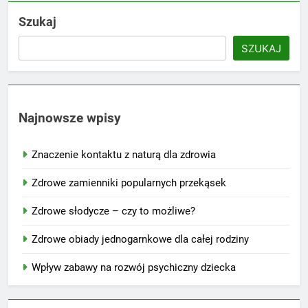
Szukaj
SZUKAJ
Najnowsze wpisy
Znaczenie kontaktu z naturą dla zdrowia
Zdrowe zamienniki popularnych przekąsek
Zdrowe słodycze – czy to możliwe?
Zdrowe obiady jednogarnkowe dla całej rodziny
Wpływ zabawy na rozwój psychiczny dziecka