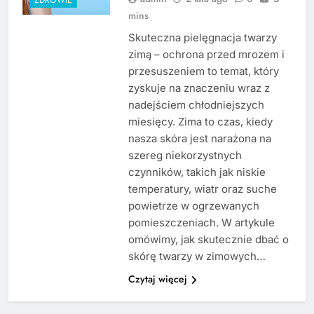
mins
Skuteczna pielęgnacja twarzy
zimą – ochrona przed mrozem i
przesuszeniem to temat, który
zyskuje na znaczeniu wraz z
nadejściem chłodniejszych
miesięcy. Zima to czas, kiedy
nasza skóra jest narażona na
szereg niekorzystnych
czynników, takich jak niskie
temperatury, wiatr oraz suche
powietrze w ogrzewanych
pomieszczeniach. W artykule
omówimy, jak skutecznie dbać o
skórę twarzy w zimowych…
Czytaj więcej