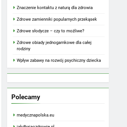
Znaczenie kontaktu z naturą dla zdrowia
Zdrowe zamienniki popularnych przekąsek
Zdrowe słodycze – czy to możliwe?
Zdrowe obiady jednogarnkowe dla całej
rodziny
Wpływ zabawy na rozwój psychiczny dziecka
Polecamy
medycznapolska.eu
jakdbajaozdrowie.pl