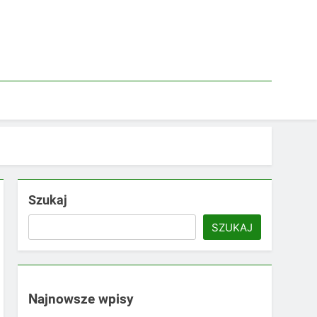
Szukaj
SZUKAJ
Najnowsze wpisy