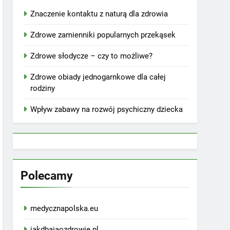
Znaczenie kontaktu z naturą dla zdrowia
Zdrowe zamienniki popularnych przekąsek
Zdrowe słodycze – czy to możliwe?
Zdrowe obiady jednogarnkowe dla całej
rodziny
Wpływ zabawy na rozwój psychiczny dziecka
Polecamy
medycznapolska.eu
jakdbajaozdrowie.pl