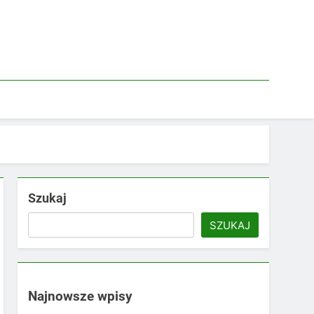
Szukaj
SZUKAJ
Najnowsze wpisy