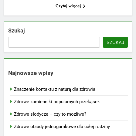
Czytaj więcej
Szukaj
SZUKAJ
Najnowsze wpisy
Znaczenie kontaktu z naturą dla zdrowia
Zdrowe zamienniki popularnych przekąsek
Zdrowe słodycze – czy to możliwe?
Zdrowe obiady jednogarnkowe dla całej rodziny