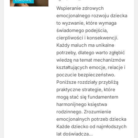
Wspieranie zdrowych
emocjonalnego rozwoju dziecka
to wyzwanie, które wymaga
świadomego podejścia,
cierpliwości i konsekwencji.
Każdy maluch ma unikalne
potrzeby, dlatego warto zgłębić
wiedzę na temat mechanizmów
kształtujących emocje, relacje i
poczucie bezpieczeństwo.
Poniższe rozdziały przybliżą
praktyczne strategie, które
mogą stać się fundamentem
harmonijnego księstwa
rodzinnego. Zrozumienie
emocjonalnych potrzeb dziecka
Każde dziecko od najmłodszych
lat doświadcza…