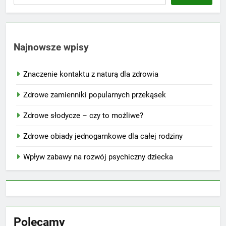
Najnowsze wpisy
Znaczenie kontaktu z naturą dla zdrowia
Zdrowe zamienniki popularnych przekąsek
Zdrowe słodycze – czy to możliwe?
Zdrowe obiady jednogarnkowe dla całej rodziny
Wpływ zabawy na rozwój psychiczny dziecka
Polecamy