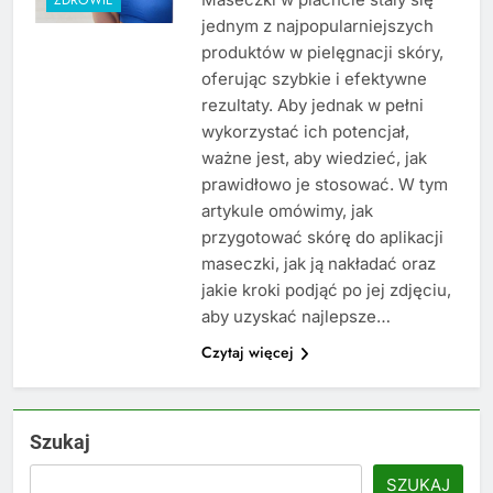
jednym z najpopularniejszych
produktów w pielęgnacji skóry,
oferując szybkie i efektywne
rezultaty. Aby jednak w pełni
wykorzystać ich potencjał,
ważne jest, aby wiedzieć, jak
prawidłowo je stosować. W tym
artykule omówimy, jak
przygotować skórę do aplikacji
maseczki, jak ją nakładać oraz
jakie kroki podjąć po jej zdjęciu,
aby uzyskać najlepsze…
Czytaj więcej
Szukaj
SZUKAJ