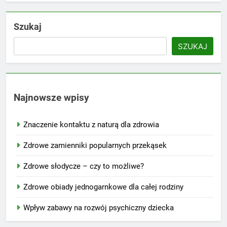
Szukaj
SZUKAJ
Najnowsze wpisy
Znaczenie kontaktu z naturą dla zdrowia
Zdrowe zamienniki popularnych przekąsek
Zdrowe słodycze – czy to możliwe?
Zdrowe obiady jednogarnkowe dla całej rodziny
Wpływ zabawy na rozwój psychiczny dziecka