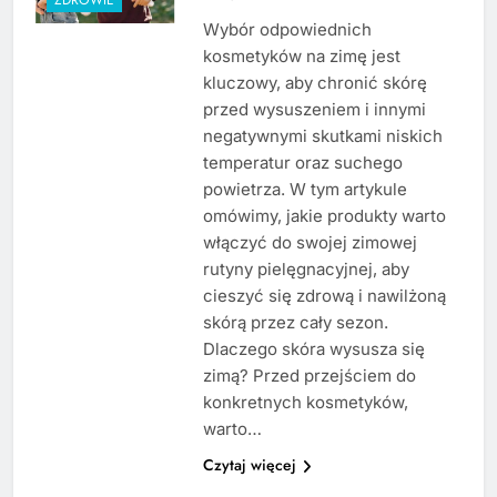
Wybór odpowiednich
kosmetyków na zimę jest
kluczowy, aby chronić skórę
przed wysuszeniem i innymi
negatywnymi skutkami niskich
temperatur oraz suchego
powietrza. W tym artykule
omówimy, jakie produkty warto
włączyć do swojej zimowej
rutyny pielęgnacyjnej, aby
cieszyć się zdrową i nawilżoną
skórą przez cały sezon.
Dlaczego skóra wysusza się
zimą? Przed przejściem do
konkretnych kosmetyków,
warto…
Czytaj więcej