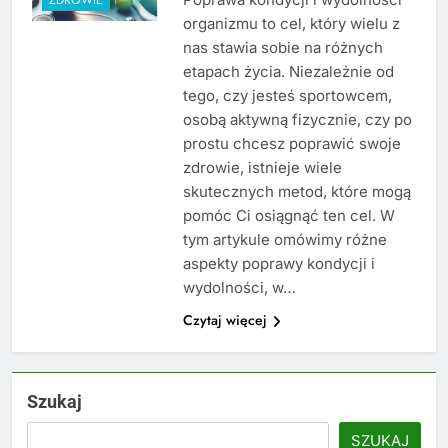
organizmu to cel, który wielu z
nas stawia sobie na różnych
etapach życia. Niezależnie od
tego, czy jesteś sportowcem,
osobą aktywną fizycznie, czy po
prostu chcesz poprawić swoje
zdrowie, istnieje wiele
skutecznych metod, które mogą
pomóc Ci osiągnąć ten cel. W
tym artykule omówimy różne
aspekty poprawy kondycji i
wydolności, w…
Czytaj więcej
Szukaj
SZUKAJ