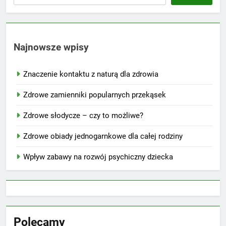
Najnowsze wpisy
Znaczenie kontaktu z naturą dla zdrowia
Zdrowe zamienniki popularnych przekąsek
Zdrowe słodycze – czy to możliwe?
Zdrowe obiady jednogarnkowe dla całej rodziny
Wpływ zabawy na rozwój psychiczny dziecka
Polecamy