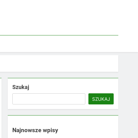
Szukaj
SZUKAJ
Najnowsze wpisy