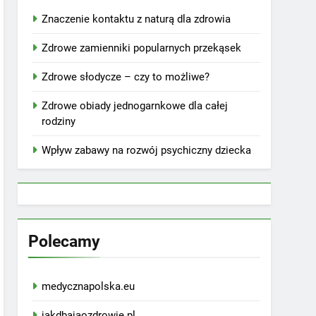
Znaczenie kontaktu z naturą dla zdrowia
Zdrowe zamienniki popularnych przekąsek
Zdrowe słodycze – czy to możliwe?
Zdrowe obiady jednogarnkowe dla całej
rodziny
Wpływ zabawy na rozwój psychiczny dziecka
Polecamy
medycznapolska.eu
jakdbajaozdrowie.pl