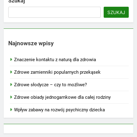
Szukaj
SZUKAJ
Najnowsze wpisy
Znaczenie kontaktu z naturą dla zdrowia
Zdrowe zamienniki popularnych przekąsek
Zdrowe słodycze – czy to możliwe?
Zdrowe obiady jednogarnkowe dla całej rodziny
Wpływ zabawy na rozwój psychiczny dziecka