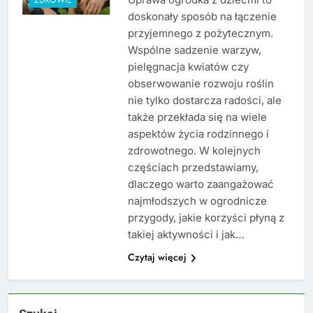
doskonały sposób na łączenie
przyjemnego z pożytecznym.
Wspólne sadzenie warzyw,
pielęgnacja kwiatów czy
obserwowanie rozwoju roślin
nie tylko dostarcza radości, ale
także przekłada się na wiele
aspektów życia rodzinnego i
zdrowotnego. W kolejnych
częściach przedstawiamy,
dlaczego warto zaangażować
najmłodszych w ogrodnicze
przygody, jakie korzyści płyną z
takiej aktywności i jak…
Czytaj więcej