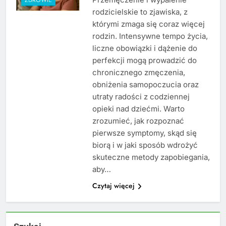
rodzicielskie to zjawiska, z
którymi zmaga się coraz więcej
rodzin. Intensywne tempo życia,
liczne obowiązki i dążenie do
perfekcji mogą prowadzić do
chronicznego zmęczenia,
obniżenia samopoczucia oraz
utraty radości z codziennej
opieki nad dziećmi. Warto
zrozumieć, jak rozpoznać
pierwsze symptomy, skąd się
biorą i w jaki sposób wdrożyć
skuteczne metody zapobiegania,
aby…
Czytaj więcej