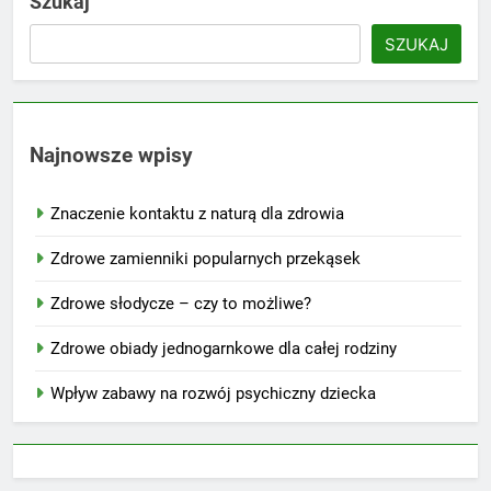
Szukaj
SZUKAJ
Najnowsze wpisy
Znaczenie kontaktu z naturą dla zdrowia
Zdrowe zamienniki popularnych przekąsek
Zdrowe słodycze – czy to możliwe?
Zdrowe obiady jednogarnkowe dla całej rodziny
Wpływ zabawy na rozwój psychiczny dziecka