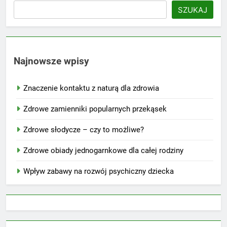
SZUKAJ
Najnowsze wpisy
Znaczenie kontaktu z naturą dla zdrowia
Zdrowe zamienniki popularnych przekąsek
Zdrowe słodycze – czy to możliwe?
Zdrowe obiady jednogarnkowe dla całej rodziny
Wpływ zabawy na rozwój psychiczny dziecka