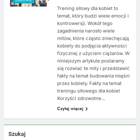
Trening siłowy dla kobiet to
temat, który budzi wiele emocji i
kontrowersji. Wokół tego
zagadnienia narosło wiele
mitów, które często zniechęcają
kobiety do podjęcia aktywności
fizycznej z użyciem ciężarów. W
niniejszym artykule postaramy
się rozwiać te mity i przedstawić
fakty na temat budowania mięśni
przez kobiety. Fakty na temat
treningu siłowego dla kobiet
Korzyści zdrowotne…
Czytaj więcej
Szukaj