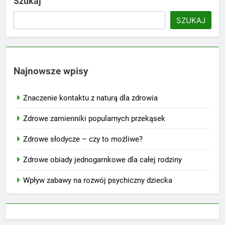
Szukaj
SZUKAJ
Najnowsze wpisy
Znaczenie kontaktu z naturą dla zdrowia
Zdrowe zamienniki popularnych przekąsek
Zdrowe słodycze – czy to możliwe?
Zdrowe obiady jednogarnkowe dla całej rodziny
Wpływ zabawy na rozwój psychiczny dziecka