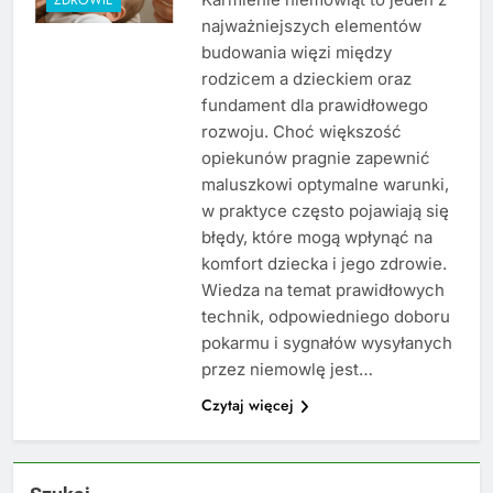
najważniejszych elementów
budowania więzi między
rodzicem a dzieckiem oraz
fundament dla prawidłowego
rozwoju. Choć większość
opiekunów pragnie zapewnić
maluszkowi optymalne warunki,
w praktyce często pojawiają się
błędy, które mogą wpłynąć na
komfort dziecka i jego zdrowie.
Wiedza na temat prawidłowych
technik, odpowiedniego doboru
pokarmu i sygnałów wysyłanych
przez niemowlę jest…
Czytaj więcej