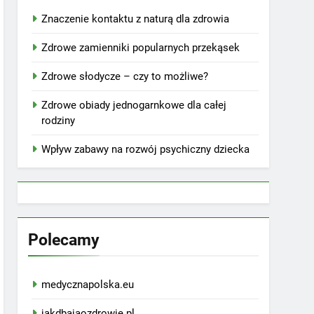
Znaczenie kontaktu z naturą dla zdrowia
Zdrowe zamienniki popularnych przekąsek
Zdrowe słodycze – czy to możliwe?
Zdrowe obiady jednogarnkowe dla całej
rodziny
Wpływ zabawy na rozwój psychiczny dziecka
Polecamy
medycznapolska.eu
jakdbajaozdrowie.pl