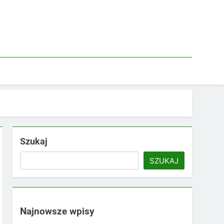
Szukaj
SZUKAJ
Najnowsze wpisy