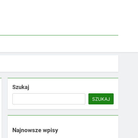
Szukaj
SZUKAJ
Najnowsze wpisy