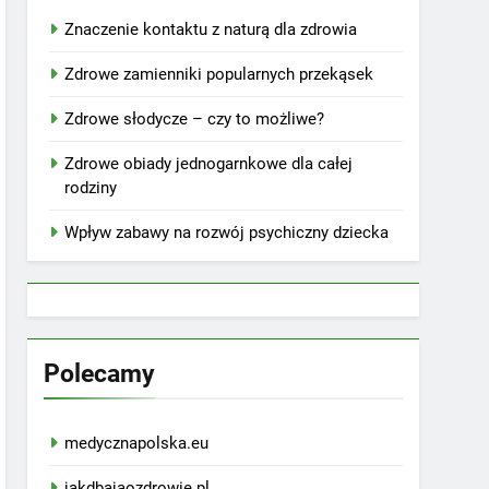
Znaczenie kontaktu z naturą dla zdrowia
Zdrowe zamienniki popularnych przekąsek
Zdrowe słodycze – czy to możliwe?
Zdrowe obiady jednogarnkowe dla całej
rodziny
Wpływ zabawy na rozwój psychiczny dziecka
Polecamy
medycznapolska.eu
jakdbajaozdrowie.pl