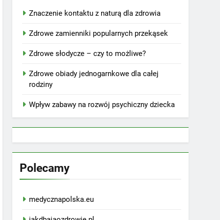
Znaczenie kontaktu z naturą dla zdrowia
Zdrowe zamienniki popularnych przekąsek
Zdrowe słodycze – czy to możliwe?
Zdrowe obiady jednogarnkowe dla całej
rodziny
Wpływ zabawy na rozwój psychiczny dziecka
Polecamy
medycznapolska.eu
jakdbajaozdrowie.pl