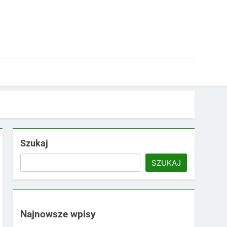
Szukaj
SZUKAJ
Najnowsze wpisy