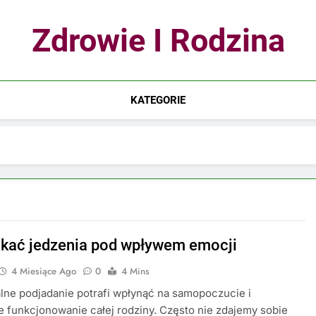
Zdrowie I Rodzina
KATEGORIE
ikać jedzenia pod wpływem emocji
4 Miesiące Ago
0
4 Mins
ne podjadanie potrafi wpłynąć na samopoczucie i
 funkcjonowanie całej rodziny. Często nie zdajemy sobie