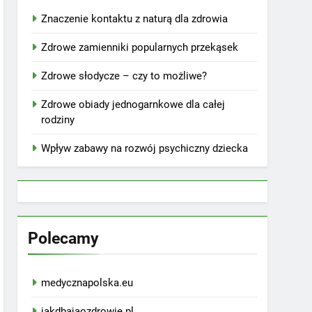
Znaczenie kontaktu z naturą dla zdrowia
Zdrowe zamienniki popularnych przekąsek
Zdrowe słodycze – czy to możliwe?
Zdrowe obiady jednogarnkowe dla całej
rodziny
Wpływ zabawy na rozwój psychiczny dziecka
Polecamy
medycznapolska.eu
jakdbajaozdrowie.pl