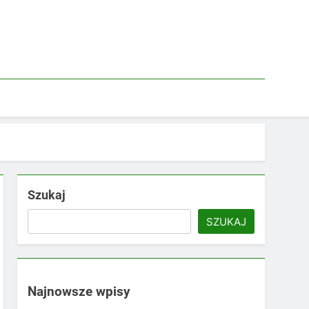
Szukaj
SZUKAJ
Najnowsze wpisy