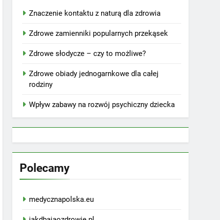
Znaczenie kontaktu z naturą dla zdrowia
Zdrowe zamienniki popularnych przekąsek
Zdrowe słodycze – czy to możliwe?
Zdrowe obiady jednogarnkowe dla całej
rodziny
Wpływ zabawy na rozwój psychiczny dziecka
Polecamy
medycznapolska.eu
jakdbajaozdrowie.pl