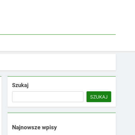
Szukaj
SZUKAJ
Najnowsze wpisy