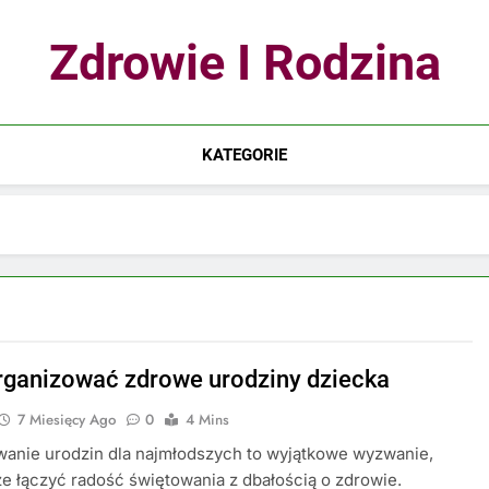
Zdrowie I Rodzina
KATEGORIE
rganizować zdrowe urodziny dziecka
7 Miesięcy Ago
0
4 Mins
wanie urodzin dla najmłodszych to wyjątkowe wyzwanie,
e łączyć radość świętowania z dbałością o zdrowie.