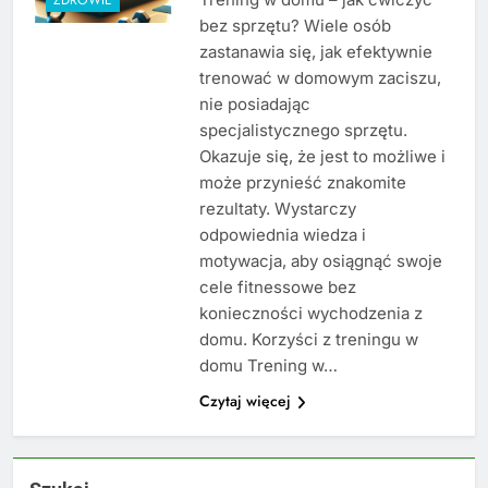
bez sprzętu? Wiele osób
zastanawia się, jak efektywnie
trenować w domowym zaciszu,
nie posiadając
specjalistycznego sprzętu.
Okazuje się, że jest to możliwe i
może przynieść znakomite
rezultaty. Wystarczy
odpowiednia wiedza i
motywacja, aby osiągnąć swoje
cele fitnessowe bez
konieczności wychodzenia z
domu. Korzyści z treningu w
domu Trening w…
Czytaj więcej