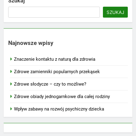
Szukaj
SZUKAJ
Najnowsze wpisy
Znaczenie kontaktu z naturą dla zdrowia
Zdrowe zamienniki popularnych przekąsek
Zdrowe słodycze – czy to możliwe?
Zdrowe obiady jednogarnkowe dla całej rodziny
Wpływ zabawy na rozwój psychiczny dziecka