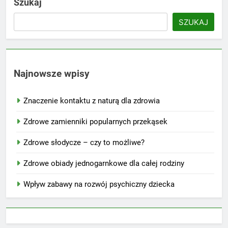
Szukaj
SZUKAJ
Najnowsze wpisy
Znaczenie kontaktu z naturą dla zdrowia
Zdrowe zamienniki popularnych przekąsek
Zdrowe słodycze – czy to możliwe?
Zdrowe obiady jednogarnkowe dla całej rodziny
Wpływ zabawy na rozwój psychiczny dziecka