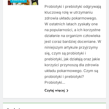
Probiotyki i prebiotyki odgrywają
kluczową rolę w utrzymaniu
zdrowia układu pokarmowego.
W ostatnich latach zyskały one
na popularności, a ich korzystne
działanie na organizm człowieka
jest coraz bardziej doceniane. W
niniejszym artykule przyjrzymy
się, czym są probiotyki i
prebiotyki, jak działają oraz jakie
korzyści przynoszą dla zdrowia
układu pokarmowego. Czym są
probiotyki i prebiotyki?
Probiotyki…
Czytaj więcej