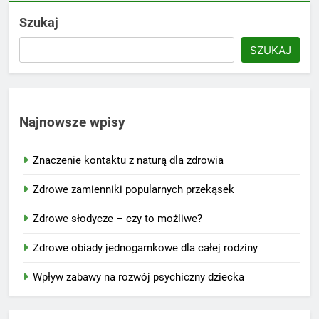
Szukaj
SZUKAJ
Najnowsze wpisy
Znaczenie kontaktu z naturą dla zdrowia
Zdrowe zamienniki popularnych przekąsek
Zdrowe słodycze – czy to możliwe?
Zdrowe obiady jednogarnkowe dla całej rodziny
Wpływ zabawy na rozwój psychiczny dziecka