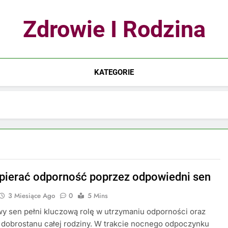
Zdrowie I Rodzina
KATEGORIE
pierać odporność poprzez odpowiedni sen
3 Miesiące Ago
0
5 Mins
y sen pełni kluczową rolę w utrzymaniu odporności oraz
dobrostanu całej rodziny. W trakcie nocnego odpoczynku