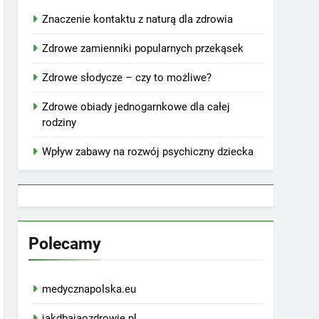
Znaczenie kontaktu z naturą dla zdrowia
Zdrowe zamienniki popularnych przekąsek
Zdrowe słodycze – czy to możliwe?
Zdrowe obiady jednogarnkowe dla całej
rodziny
Wpływ zabawy na rozwój psychiczny dziecka
Polecamy
medycznapolska.eu
jakdbajaozdrowie.pl