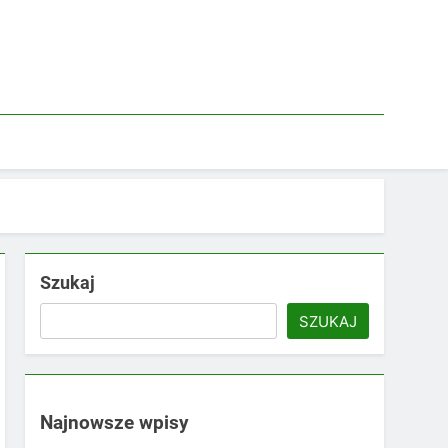
Szukaj
SZUKAJ
Najnowsze wpisy