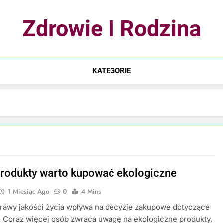
Zdrowie I Rodzina
KATEGORIE
produkty warto kupować ekologiczne
1 Miesiąc Ago
0
4 Mins
rawy jakości życia wpływa na decyzje zakupowe dotyczące
 Coraz więcej osób zwraca uwagę na ekologiczne produkty,