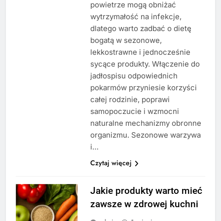
powietrze mogą obniżać
wytrzymałość na infekcje,
dlatego warto zadbać o dietę
bogatą w sezonowe,
lekkostrawne i jednocześnie
sycące produkty. Włączenie do
jadłospisu odpowiednich
pokarmów przyniesie korzyści
całej rodzinie, poprawi
samopoczucie i wzmocni
naturalne mechanizmy obronne
organizmu. Sezonowe warzywa
i…
Czytaj więcej
Jakie produkty warto mieć
zawsze w zdrowej kuchni