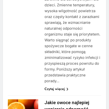
dzieci. Zmienne temperatury,
wysoka wilgotność powietrza
oraz częsty kontakt z zarazkami
sprawiają, że wzmacnianie
naturalnej odporności
organizmu staje się priorytetem.
Warto sięgnąć po produkty
spożywcze bogate w cenne
składniki, które pomogą
zminimalizować ryzyko infekcji i
przyspieszą proces powrotu do
formy. Poniższy artykuł
przedstawia praktyczne
porady…
Czytaj więcej
Jakie owoce najlepiej