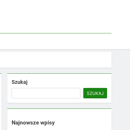
Szukaj
SZUKAJ
Najnowsze wpisy