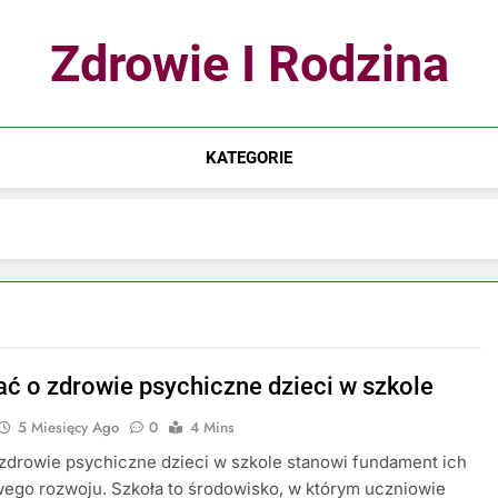
Zdrowie I Rodzina
KATEGORIE
ać o zdrowie psychiczne dzieci w szkole
5 Miesięcy Ago
0
4 Mins
zdrowie psychiczne dzieci w szkole stanowi fundament ich
ego rozwoju. Szkoła to środowisko, w którym uczniowie