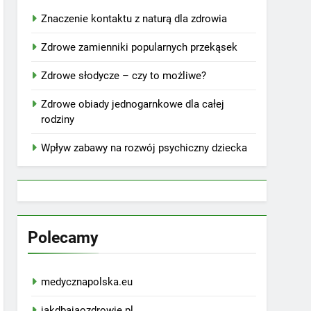
Znaczenie kontaktu z naturą dla zdrowia
Zdrowe zamienniki popularnych przekąsek
Zdrowe słodycze – czy to możliwe?
Zdrowe obiady jednogarnkowe dla całej
rodziny
Wpływ zabawy na rozwój psychiczny dziecka
Polecamy
medycznapolska.eu
jakdbajaozdrowie.pl