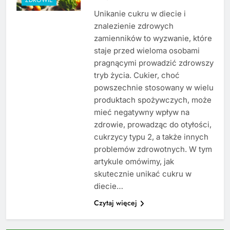
Unikanie cukru w diecie i
znalezienie zdrowych
zamienników to wyzwanie, które
staje przed wieloma osobami
pragnącymi prowadzić zdrowszy
tryb życia. Cukier, choć
powszechnie stosowany w wielu
produktach spożywczych, może
mieć negatywny wpływ na
zdrowie, prowadząc do otyłości,
cukrzycy typu 2, a także innych
problemów zdrowotnych. W tym
artykule omówimy, jak
skutecznie unikać cukru w
diecie…
Czytaj więcej