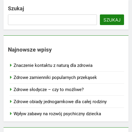
Szukaj
SZUKAJ
Najnowsze wpisy
Znaczenie kontaktu z naturą dla zdrowia
Zdrowe zamienniki popularnych przekąsek
Zdrowe słodycze – czy to możliwe?
Zdrowe obiady jednogarnkowe dla całej rodziny
Wpływ zabawy na rozwój psychiczny dziecka