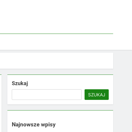
Szukaj
SZUKAJ
Najnowsze wpisy