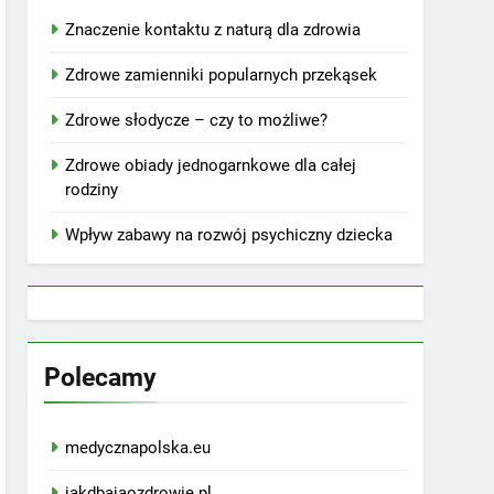
Znaczenie kontaktu z naturą dla zdrowia
Zdrowe zamienniki popularnych przekąsek
Zdrowe słodycze – czy to możliwe?
Zdrowe obiady jednogarnkowe dla całej
rodziny
Wpływ zabawy na rozwój psychiczny dziecka
Polecamy
medycznapolska.eu
jakdbajaozdrowie.pl