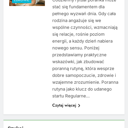
stać się fundamentem dla
pełnego wyzwań dnia. Gdy cała
rodzina angażuje się we
wspólne czynności, wzmacniają
się relacje, rośnie poziom
energii, a każdy dzień nabiera
nowego sensu. Poniżej
przedstawiamy praktyczne
wskazówki, jak zbudować
poranną rutynę, która wesprze
dobre samopoczucie, zdrowie i
wzajemne zrozumienie. Poranna
rutyna jako klucz do udanego
startu Regularne…
Czytaj więcej