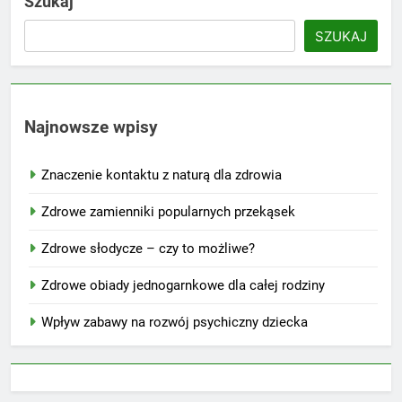
Szukaj
SZUKAJ
Najnowsze wpisy
Znaczenie kontaktu z naturą dla zdrowia
Zdrowe zamienniki popularnych przekąsek
Zdrowe słodycze – czy to możliwe?
Zdrowe obiady jednogarnkowe dla całej rodziny
Wpływ zabawy na rozwój psychiczny dziecka