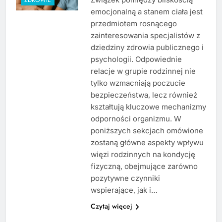
emocjonalną a stanem ciała jest
przedmiotem rosnącego
zainteresowania specjalistów z
dziedziny zdrowia publicznego i
psychologii. Odpowiednie
relacje w grupie rodzinnej nie
tylko wzmacniają poczucie
bezpieczeństwa, lecz również
kształtują kluczowe mechanizmy
odporności organizmu. W
poniższych sekcjach omówione
zostaną główne aspekty wpływu
więzi rodzinnych na kondycję
fizyczną, obejmujące zarówno
pozytywne czynniki
wspierające, jak i…
Czytaj więcej