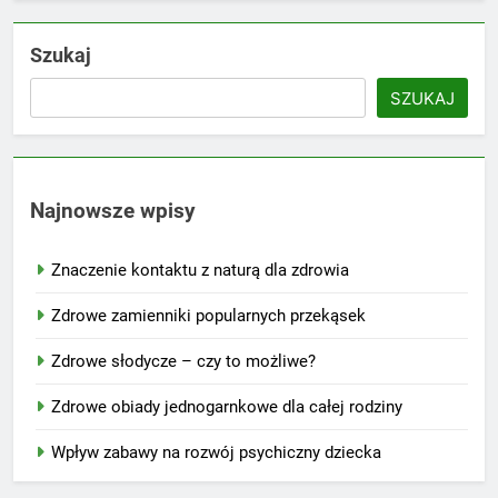
Szukaj
SZUKAJ
Najnowsze wpisy
Znaczenie kontaktu z naturą dla zdrowia
Zdrowe zamienniki popularnych przekąsek
Zdrowe słodycze – czy to możliwe?
Zdrowe obiady jednogarnkowe dla całej rodziny
Wpływ zabawy na rozwój psychiczny dziecka