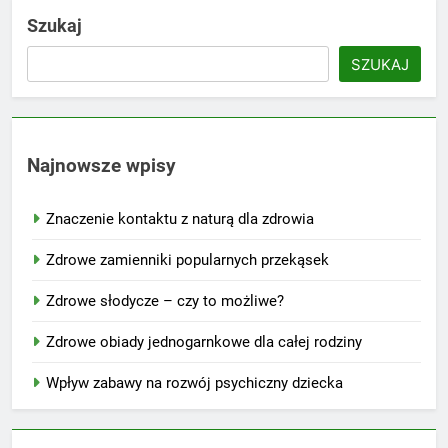
Szukaj
SZUKAJ
Najnowsze wpisy
Znaczenie kontaktu z naturą dla zdrowia
Zdrowe zamienniki popularnych przekąsek
Zdrowe słodycze – czy to możliwe?
Zdrowe obiady jednogarnkowe dla całej rodziny
Wpływ zabawy na rozwój psychiczny dziecka