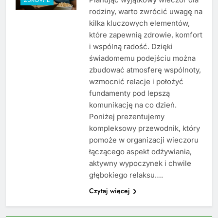
rodziny, warto zwrócić uwagę na
kilka kluczowych elementów,
które zapewnią zdrowie, komfort
i wspólną radość. Dzięki
świadomemu podejściu można
zbudować atmosferę wspólnoty,
wzmocnić relacje i położyć
fundamenty pod lepszą
komunikację na co dzień.
Poniżej prezentujemy
kompleksowy przewodnik, który
pomoże w organizacji wieczoru
łączącego aspekt odżywiania,
aktywny wypoczynek i chwile
głębokiego relaksu….
Czytaj więcej