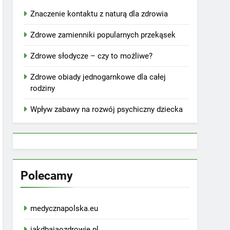
Znaczenie kontaktu z naturą dla zdrowia
Zdrowe zamienniki popularnych przekąsek
Zdrowe słodycze – czy to możliwe?
Zdrowe obiady jednogarnkowe dla całej
rodziny
Wpływ zabawy na rozwój psychiczny dziecka
Polecamy
medycznapolska.eu
jakdbajaozdrowie.pl