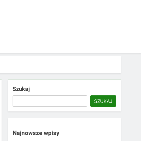
Szukaj
SZUKAJ
Najnowsze wpisy