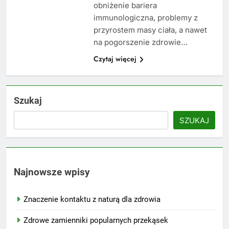
obniżenie bariera
immunologiczna, problemy z
przyrostem masy ciała, a nawet
na pogorszenie zdrowie…
Czytaj więcej
Szukaj
SZUKAJ
Najnowsze wpisy
Znaczenie kontaktu z naturą dla zdrowia
Zdrowe zamienniki popularnych przekąsek