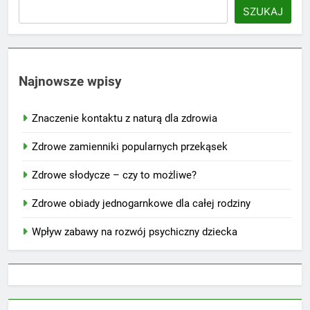
SZUKAJ
Najnowsze wpisy
Znaczenie kontaktu z naturą dla zdrowia
Zdrowe zamienniki popularnych przekąsek
Zdrowe słodycze – czy to możliwe?
Zdrowe obiady jednogarnkowe dla całej rodziny
Wpływ zabawy na rozwój psychiczny dziecka