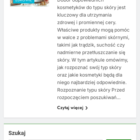
kosmetyków do typu skóry jest
kluczowy dla utrzymania
zdrowej i promiennej cery.
Właściwe produkty mogą pomóc
w walce z problemami skórnymi,
takimi jak trądzik, suchość czy
nadmierne przetłuszczanie się
skóry. W tym artykule omówimy,
jak rozpoznać swój typ skóry
oraz jakie kosmetyki będą dla
niego najbardziej odpowiednie.
Rozpoznanie typu skóry Przed
rozpoczęciem poszukiwań…
Czytaj więcej
Szukaj