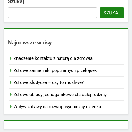
Szukaj
SZUKAJ
Najnowsze wpisy
Znaczenie kontaktu z naturą dla zdrowia
Zdrowe zamienniki popularnych przekąsek
Zdrowe słodycze – czy to możliwe?
Zdrowe obiady jednogarnkowe dla całej rodziny
Wpływ zabawy na rozwój psychiczny dziecka