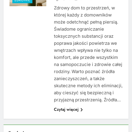
Zdrowy dom to przestrzeń, w
której każdy z domowników
może odetchnąć pełną piersią.
Świadome ograniczanie
toksycznych substancji oraz
poprawa jakości powietrza we
wnętrzach wpływa nie tylko na
komfort, ale przede wszystkim
na samopoczucie i zdrowie całej
rodziny. Warto poznać źródła
zanieczyszczeń, a także
skuteczne metody ich eliminacji,
aby cieszyć się bezpieczną i
przyjazną przestrzenią. Źródła…
Czytaj więcej