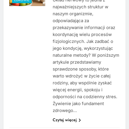
najważniejszych struktur w
naszym organizmie,
odpowiadająca za
przekazywanie informacji oraz
koordynację wielu procesów
fizjologicznych. Jak zadbać o
jego kondycję, wykorzystując
naturalne metody? W poniższym
artykule przedstawiamy
sprawdzone sposoby, które
warto wdrożyć w życie całej
rodziny, aby wspólnie zyskać
więcej energii, spokoju i
odporności na codzienny stres.
Żywienie jako fundament
zdrowego…
Czytaj więcej