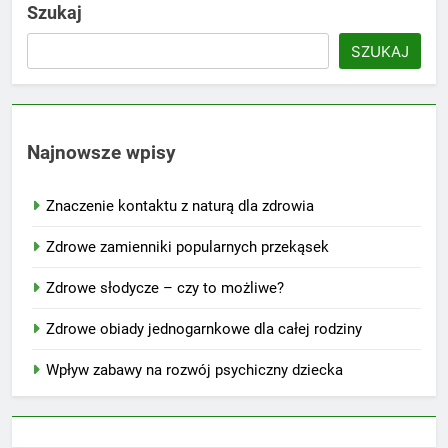
Szukaj
SZUKAJ
Najnowsze wpisy
Znaczenie kontaktu z naturą dla zdrowia
Zdrowe zamienniki popularnych przekąsek
Zdrowe słodycze – czy to możliwe?
Zdrowe obiady jednogarnkowe dla całej rodziny
Wpływ zabawy na rozwój psychiczny dziecka