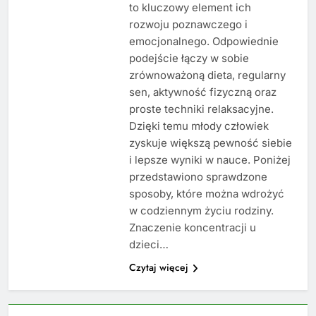
to kluczowy element ich
rozwoju poznawczego i
emocjonalnego. Odpowiednie
podejście łączy w sobie
zrównoważoną dieta, regularny
sen, aktywność fizyczną oraz
proste techniki relaksacyjne.
Dzięki temu młody człowiek
zyskuje większą pewność siebie
i lepsze wyniki w nauce. Poniżej
przedstawiono sprawdzone
sposoby, które można wdrożyć
w codziennym życiu rodziny.
Znaczenie koncentracji u
dzieci…
Czytaj więcej