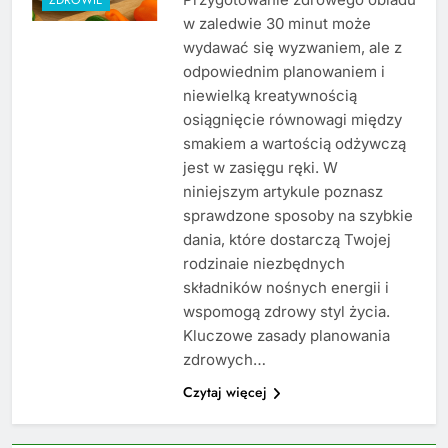
w zaledwie 30 minut może
wydawać się wyzwaniem, ale z
odpowiednim planowaniem i
niewielką kreatywnością
osiągnięcie równowagi między
smakiem a wartością odżywczą
jest w zasięgu ręki. W
niniejszym artykule poznasz
sprawdzone sposoby na szybkie
dania, które dostarczą Twojej
rodzinaie niezbędnych
składników nośnych energii i
wspomogą zdrowy styl życia.
Kluczowe zasady planowania
zdrowych…
Czytaj więcej