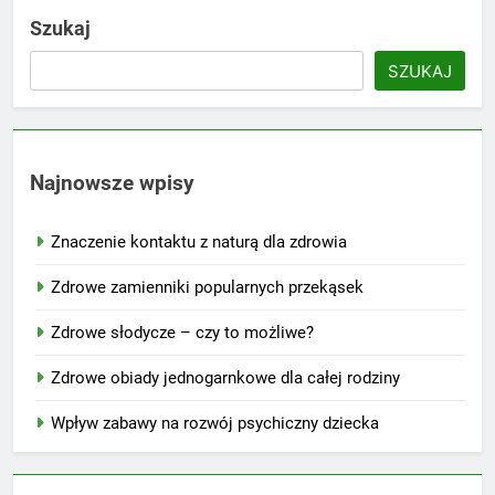
Szukaj
SZUKAJ
Najnowsze wpisy
Znaczenie kontaktu z naturą dla zdrowia
Zdrowe zamienniki popularnych przekąsek
Zdrowe słodycze – czy to możliwe?
Zdrowe obiady jednogarnkowe dla całej rodziny
Wpływ zabawy na rozwój psychiczny dziecka