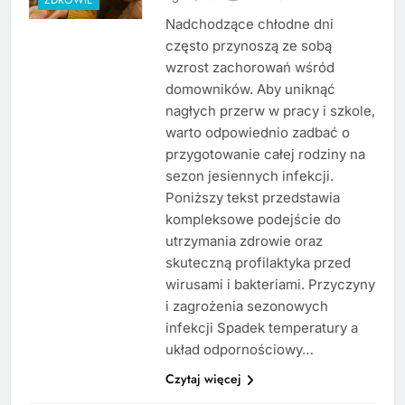
Nadchodzące chłodne dni
często przynoszą ze sobą
wzrost zachorowań wśród
domowników. Aby uniknąć
nagłych przerw w pracy i szkole,
warto odpowiednio zadbać o
przygotowanie całej rodziny na
sezon jesiennych infekcji.
Poniższy tekst przedstawia
kompleksowe podejście do
utrzymania zdrowie oraz
skuteczną profilaktyka przed
wirusami i bakteriami. Przyczyny
i zagrożenia sezonowych
infekcji Spadek temperatury a
układ odpornościowy…
Czytaj więcej