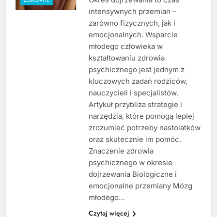
intensywnych przemian –
zarówno fizycznych, jak i
emocjonalnych. Wsparcie
młodego człowieka w
kształtowaniu zdrowia
psychicznego jest jednym z
kluczowych zadań rodziców,
nauczycieli i specjalistów.
Artykuł przybliża strategie i
narzędzia, które pomogą lepiej
zrozumieć potrzeby nastolatków
oraz skutecznie im pomóc.
Znaczenie zdrowia
psychicznego w okresie
dojrzewania Biologiczne i
emocjonalne przemiany Mózg
młodego…
Czytaj więcej