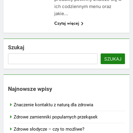
ich codziennym menu oraz
jakie…
Czytaj więcej
Szukaj
SZUKAJ
Najnowsze wpisy
Znaczenie kontaktu z naturą dla zdrowia
Zdrowe zamienniki popularnych przekąsek
Zdrowe słodycze – czy to możliwe?