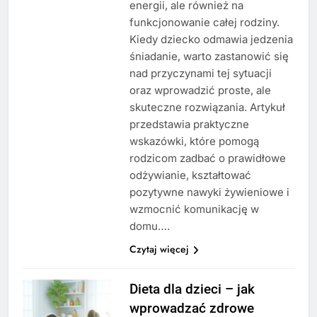
energii, ale również na
funkcjonowanie całej rodziny.
Kiedy dziecko odmawia jedzenia
śniadanie, warto zastanowić się
nad przyczynami tej sytuacji
oraz wprowadzić proste, ale
skuteczne rozwiązania. Artykuł
przedstawia praktyczne
wskazówki, które pomogą
rodzicom zadbać o prawidłowe
odżywianie, kształtować
pozytywne nawyki żywieniowe i
wzmocnić komunikację w
domu….
Czytaj więcej
Dieta dla dzieci – jak
wprowadzać zdrowe