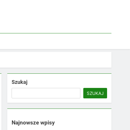
Szukaj
SZUKAJ
Najnowsze wpisy