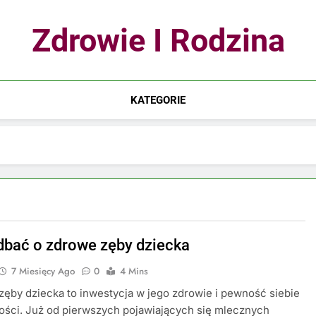
Zdrowie I Rodzina
KATEGORIE
dbać o zdrowe zęby dziecka
7 Miesięcy Ago
0
4 Mins
zęby dziecka to inwestycja w jego zdrowie i pewność siebie
ości. Już od pierwszych pojawiających się mlecznych