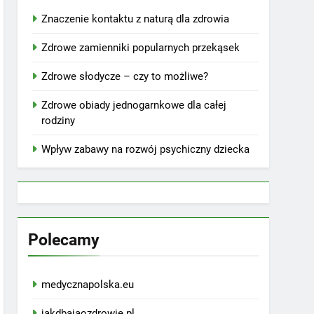
Znaczenie kontaktu z naturą dla zdrowia
Zdrowe zamienniki popularnych przekąsek
Zdrowe słodycze – czy to możliwe?
Zdrowe obiady jednogarnkowe dla całej
rodziny
Wpływ zabawy na rozwój psychiczny dziecka
Polecamy
medycznapolska.eu
jakdbajaozdrowie.pl