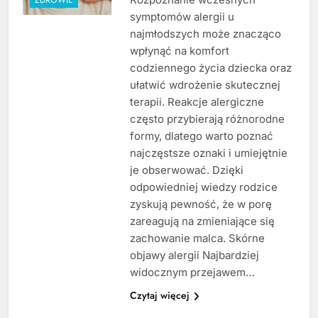
symptomów alergii u
najmłodszych może znacząco
wpłynąć na komfort
codziennego życia dziecka oraz
ułatwić wdrożenie skutecznej
terapii. Reakcje alergiczne
często przybierają różnorodne
formy, dlatego warto poznać
najczęstsze oznaki i umiejętnie
je obserwować. Dzięki
odpowiedniej wiedzy rodzice
zyskują pewność, że w porę
zareagują na zmieniające się
zachowanie malca. Skórne
objawy alergii Najbardziej
widocznym przejawem…
Czytaj więcej