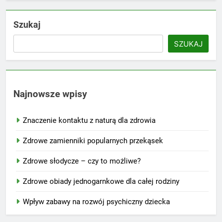
Szukaj
SZUKAJ
Najnowsze wpisy
Znaczenie kontaktu z naturą dla zdrowia
Zdrowe zamienniki popularnych przekąsek
Zdrowe słodycze – czy to możliwe?
Zdrowe obiady jednogarnkowe dla całej rodziny
Wpływ zabawy na rozwój psychiczny dziecka