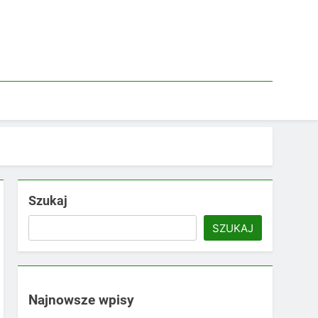
Szukaj
SZUKAJ
Najnowsze wpisy