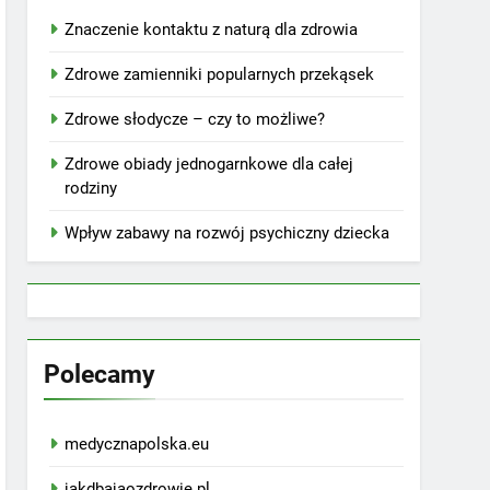
Znaczenie kontaktu z naturą dla zdrowia
Zdrowe zamienniki popularnych przekąsek
Zdrowe słodycze – czy to możliwe?
Zdrowe obiady jednogarnkowe dla całej
rodziny
Wpływ zabawy na rozwój psychiczny dziecka
Polecamy
medycznapolska.eu
jakdbajaozdrowie.pl