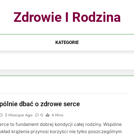
Zdrowie I Rodzina
KATEGORIE
pólnie dbać o zdrowe serce
3 Miesiące Ago
0
4 Mins
rce to fundament dobrej kondycji całej rodziny. Wspólne
układ krążenia przynosi korzyści nie tylko poszczególnym