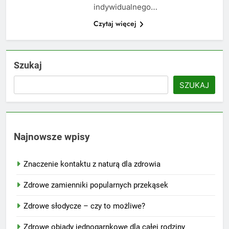
indywidualnego…
Czytaj więcej
Szukaj
SZUKAJ
Najnowsze wpisy
Znaczenie kontaktu z naturą dla zdrowia
Zdrowe zamienniki popularnych przekąsek
Zdrowe słodycze – czy to możliwe?
Zdrowe obiady jednogarnkowe dla całej rodziny