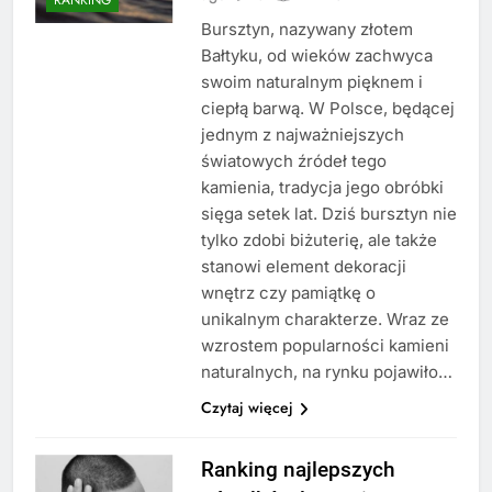
Bursztyn, nazywany złotem
Bałtyku, od wieków zachwyca
swoim naturalnym pięknem i
ciepłą barwą. W Polsce, będącej
jednym z najważniejszych
światowych źródeł tego
kamienia, tradycja jego obróbki
sięga setek lat. Dziś bursztyn nie
tylko zdobi biżuterię, ale także
stanowi element dekoracji
wnętrz czy pamiątkę o
unikalnym charakterze. Wraz ze
wzrostem popularności kamieni
naturalnych, na rynku pojawiło…
Czytaj więcej
Ranking najlepszych